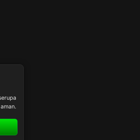
serupa
 aman.